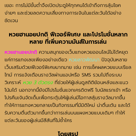
เยอะ การไม่มีขั้นต่ำจึงเปิดประตูให้ทุกคนได้เข้าถึงการลุ้นโชค
ง่ายๆ และช่วยลดความเสี่ยงทางการเงินในแต่ละวันได้อย่าง
ชัดเจน
หวยฮานอยปกติ
ฟีเจอร์พิเศษ และโปรโมชั่นหลาก
หลาย ที่เพิ่มความมันส์ในการเล่น
หวยฮานอยปกติ
ความสนุกของเว็บแทงหวยออนไลน์ไม่ได้หยุด
แค่การแทงเลขเพียงอย่างเดียว
หวยลาวพัฒนา
ปัจจุบันหลาย
เว็บเสริมด้วยฟีเจอร์พิเศษมากมาย เช่น การเช็คผลหวยแบบเรียล
ไทม์ การแจ้งเตือนรางวัลผ่านแอปหรือ SMS รวมไปถึงระบบ
วิเคราะห์
หวย 3 ตัวตรง
ที่ช่วยให้ผู้เล่นดูสถิติย้อนหลังและแนว
โน้มได้ นอกจากนี้ยังมีโปรโมชั่นแจกเครดิตฟรี โบนัสแรกเข้า หรือ
โปรคืนเงินจัดเต็มเพื่อกระตุ้นให้ผู้เล่นมีโอกาสลุ้นรางวัลมากขึ้น
ทำให้การแทงหวยกลายเป็นกิจกรรมที่มีมิติใหม่ น่าตื่นเต้น และได้
รับความตื่นตัวมากขึ้นกว่าการเล่นบนแผงหวยแบบเดิมๆ ทำให้
แต่ละวันของผู้เล่นมีสีสันที่ไม่ซ้ำใคร
โดยสรุป