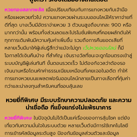
หวยกองสลากพลัส
เมื่อเปรียบเทียบกับการแทงหวยกับเจ้ามือ
หรือแผงหวยทั่วไป ความแทงหวยผ่านระบบออนไลน์ให้ราคาจ่ายที่
ดีที่สุด บางเว็บมีอัตราจ่ายหวย 3 ตัวบนสูงถึงบาทละ 900 หรือ
มากกว่านั้น พร้อมทั้งส่วนลดและโปรโมชั่นพิเศษที่คอยผลักดันให้
ทุกการเดิมพันมีความคุ้มค่าเพิ่มขึ้น รวมถึงการคืนยอดเสียที่
หลายเว็บมีมาให้ผู้เล่นรู้สึกว่าแม้จะไม่ถูก
เว็ปหวยออนไลน์
ก็มี
โอกาสได้เงินคืนบ้าง ที่สำคัญ เงินรางวัลที่ชนะจะถูกโอนตรงเข้าสู่
ระบบบัญชีผู้เล่นทันที ขั้นตอนรวดเร็ว ไม่ต้องกังวลว่าต้องรอ
เงินนานหรือโดนหักค่าธรรมเนียมเหมือนที่เคยเจอในอดีต ทำให้
การแทงหวยบนแพลตฟอร์มออนไลน์กลายเป็นทางเลือกที่คุ้มค่า
กว่าและน่าลงทุนสำหรับคนที่ชอบลุ้นเลข
หวยยี่กีพิเศษ
มีระบบรักษาความปลอดภัย และความ
น่าเชื่อถือ ที่แข็งแกร่งไม่แพ้ธนาคาร
หวยยี่กีพิเศษ
ในปัจจุบันไม่ได้เป็นแค่เรื่องของการลุ้นโชค แต่ยัง
เกี่ยวกับความมั่นใจในระบบด้วย หลายเว็บดังมีการใช้เทคโนโลยี
การเข้ารหัสข้อมูลระดับสูง ป้องกันข้อมูลส่วนตัวและข้อมูล