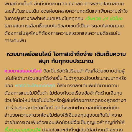
พันอย่างเต็มที่ อีกทั้งยังลดความกังวลในการพลาดโอกาสจาก
เลขอั้นในระบบเดิม ช่วยผ่อนคลายความกดดันและเพิ่มความเร้าใจ
ในการลุ้นรางวัลสำหรับนักเสี่ยงโชคทุกคน
เว็บหวย 24 ชั่วโมง
โอกาสในการเลือกซื้อแบบไม่มีขอบเขตนี้เป็นการตอบโจทย์ความ
ต้องการในยุคใหม่ที่ต้องการความสะดวกและความยุติธรรมใน
การเดิมพัน
หวยมาเลย์ออนไลน์
โอกาสเข้าถึงง่าย เติมเต็มความ
สนุก กับทุกงบประมาณ
หวยมาเลย์ออนไลน์
ถือเป็นข้อได้เปรียบสำคัญที่ช่วยขยายฐานผู้
เล่นให้เข้ามาร่วมสนุกได้ง่ายขึ้น ไม่ว่าคุณจะมีงบประมาณมากหรือ
น้อย
หวยออนไลน์ที่ดีที่สุด
ก็สามารถลงเดิมพันได้ตามความ
ต้องการแบบไม่มีขั้นต่ำ ไม่ต้องกังวลเรื่องข้อจำกัดด้านเงินทุน
ช่วยให้มือใหม่ที่ยังไม่มั่นใจหรือผู้เล่นที่ต้องการทดลองสูตรต่างๆ
เข้าร่วมลุ้นรางวัลได้เต็มที่ อีกทั้งระบบฝาก-ถอนที่ยืดหยุ่นยัง
อำนวยความสะดวกโดยไม่ต้องใช้เงินลงทุนสูงจนเกินไป ความ
ง่ายในการเดิมพันด้วยเงินเล็กน้อยนี้จึงเป็นกุญแจสำคัญที่ทำให้
ซื้อหวยออนไลน์24
น่าสนใจและเข้าถึงผู้เล่นได้อย่างกว้างขวาง