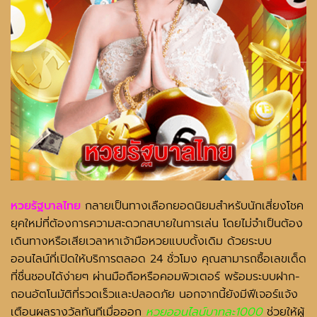
หวยรัฐบาลไทย
กลายเป็นทางเลือกยอดนิยมสำหรับนักเสี่ยงโชค
ยุคใหม่ที่ต้องการความสะดวกสบายในการเล่น โดยไม่จำเป็นต้อง
เดินทางหรือเสียเวลาหาเจ้ามือหวยแบบดั้งเดิม ด้วยระบบ
ออนไลน์ที่เปิดให้บริการตลอด 24 ชั่วโมง คุณสามารถซื้อเลขเด็ด
ที่ชื่นชอบได้ง่ายๆ ผ่านมือถือหรือคอมพิวเตอร์ พร้อมระบบฝาก-
ถอนอัตโนมัติที่รวดเร็วและปลอดภัย นอกจากนี้ยังมีฟีเจอร์แจ้ง
เตือนผลรางวัลทันทีเมื่อออก
หวยออนไลน์บาทละ1000
ช่วยให้ผู้