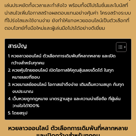
เล่นประหยัดทั้งเวลาและกำลังใจ พร้อมทั้งมีโปรโมชั่นและโบนัสที่
น่าสนใจเพิ่มโอกาสสร้างผลตอบแทนอย่างคุ้มค่า โครงสร้างระบบ
ที่โปร่งใสและใช้งานง่าย ยังทำให้แทงหวยออนไลน์เป็นตัวเลือกที่
ตอบโจทย์ทั้งมือใหม่และผู้เล่นมือโปรได้อย่างดีเยี่ยม
สารบัญ
หวยลาวออนไลน์ ตัวเลือกการเดิมพันที่หลากหลาย และเปิด
กว้างสำหรับทุกคน
หวยหุ้นไทยออนไลน์ เปิดโอกาสให้คุณลุ้นเลขเด็ดได้ ในทุก
หมายเลขที่ชอบ
หวยมาเลย์ออนไลน์ โอกาสเข้าถึงง่าย เติมเต็มความสนุก กับทุก
งบประมาณ
เว็บหวยถูกกฎหมาย มาตรฐานสูง และความน่าเชื่อถือ ที่ผู้เล่น
วางใจได้100%
โดยสรุป
หวยลาวออนไลน์
ตัวเลือกการเดิมพันที่หลากหลาย
และเปิดกว้างสำหรับทุกคน