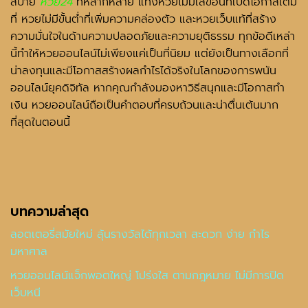
สบาย
หวย24
ที่หลากหลาย แทงหวยไม่มีเลขอั้นที่เปิดโอกาสเต็ม
ที่ หวยไม่มีขั้นต่ำที่เพิ่มความคล่องตัว และหวยเว็บแท้ที่สร้าง
ความมั่นใจในด้านความปลอดภัยและความยุติธรรม ทุกข้อดีเหล่า
นี้ทำให้หวยออนไลน์ไม่เพียงแค่เป็นที่นิยม แต่ยังเป็นทางเลือกที่
น่าลงทุนและมีโอกาสสร้างผลกำไรได้จริงในโลกของการพนัน
ออนไลน์ยุคดิจิทัล หากคุณกำลังมองหาวิธีสนุกและมีโอกาสทำ
เงิน หวยออนไลน์ถือเป็นคำตอบที่ครบถ้วนและน่าตื่นเต้นมาก
ที่สุดในตอนนี้
บทความล่าสุด
ลอตเตอรี่สมัยใหม่ ลุ้นรางวัลได้ทุกเวลา สะดวก ง่าย กำไร
มหาศาล
หวยออนไลน์แจ็กพอตใหญ่ โปร่งใส ตามกฎหมาย ไม่มีการปิด
เว็บหนี