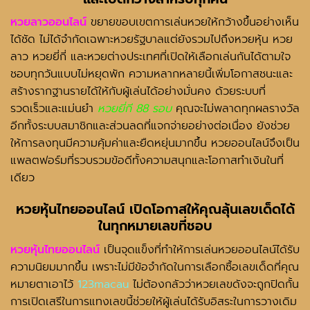
หวยลาวออนไลน์
ขยายขอบเขตการเล่นหวยให้กว้างขึ้นอย่างเห็น
ได้ชัด ไม่ได้จำกัดเฉพาะหวยรัฐบาลแต่ยังรวมไปถึงหวยหุ้น หวย
ลาว หวยยี่กี่ และหวยต่างประเทศที่เปิดให้เลือกเล่นกันได้ตามใจ
ชอบทุกวันแบบไม่หยุดพัก ความหลากหลายนี้เพิ่มโอกาสชนะและ
สร้างรากฐานรายได้ให้กับผู้เล่นได้อย่างมั่นคง ด้วยระบบที่
รวดเร็วและแม่นยำ
หวยยี่กี 88 รอบ
คุณจะไม่พลาดทุกผลรางวัล
อีกทั้งระบบสมาชิกและส่วนลดที่แจกจ่ายอย่างต่อเนื่อง ยังช่วย
ให้การลงทุนมีความคุ้มค่าและยืดหยุ่นมากขึ้น หวยออนไลน์จึงเป็น
แพลตฟอร์มที่รวบรวมข้อดีทั้งความสนุกและโอกาสทำเงินในที่
เดียว
หวยหุ้นไทยออนไลน์
เปิดโอกาสให้คุณลุ้นเลขเด็ดได้
ในทุกหมายเลขที่ชอบ
หวยหุ้นไทยออนไลน์
เป็นจุดแข็งที่ทำให้การเล่นหวยออนไลน์ได้รับ
ความนิยมมากขึ้น เพราะไม่มีข้อจำกัดในการเลือกซื้อเลขเด็ดที่คุณ
หมายตาเอาไว้
123macau
ไม่ต้องกลัวว่าหวยเลขดังจะถูกปิดกั้น
การเปิดเสรีในการแทงเลขนี้ช่วยให้ผู้เล่นได้รับอิสระในการวางเดิม