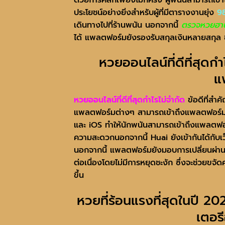
ประโยชน์อย่างยิ่งสำหรับผู้ที่มีตารางงานยุ่ง
9
เดินทางไปที่ร้านพนัน นอกจากนี้
ตรวจหวยฮาน
ได้ แพลตฟอร์มยังรองรับสกุลเงินหลายสกุล ช่
หวยออนไลน์ที่ดีที่สุดก
แ
หวยออนไลน์ที่ดีที่สุดกำไรไม่จำกัด
ข้อดีที่สำ
แพลตฟอร์มต่างๆ สามารถเข้าถึงแพลตฟอร์มได้
และ iOS ทำให้นักพนันสามารถเข้าถึงแพลตฟอร
ความสะดวกนอกจากนี้ Huai ยังเข้ากันได้กับเว็
นอกจากนี้ แพลตฟอร์มยังมอบการเปลี่ยนผ่านที่
ต่อเนื่องโดยไม่มีการหยุดชะงัก ซึ่งจะช่วยขจ
ขึ้น
หวยที่ร้อนแรงที่สุดในปี 2
เตอร