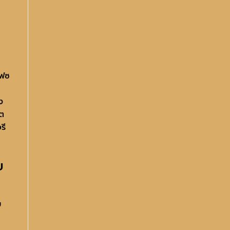
เฟซ
ง
อต
รี
บ
บ