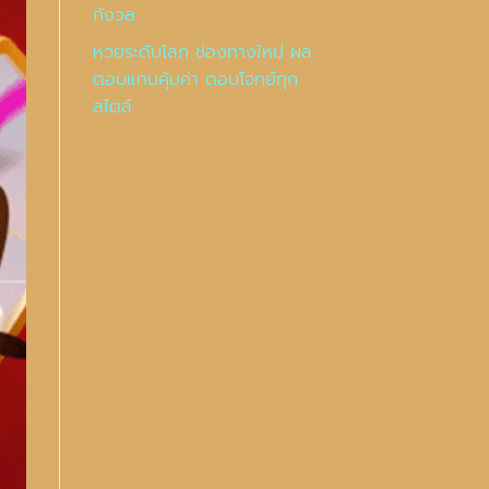
กังวล
หวยระดับโลก ช่องทางใหม่ ผล
ตอบแทนคุ้มค่า ตอบโจทย์ทุก
สไตล์