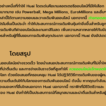
ย่างหนึ่งที่ทำให้ Huai โดดเด่นคือเกมลอตเตอรีออนไลน์ที่มีให้เลือก
มากมาย เช่น Powerball, Mega Millions, EuroMillions และอื่น
หล่านี้ได้ตามความชอบและวางเดิมพันออนไลน์ นอกจากนี้
ถ่ายทอดส
โมชั่นเป็นประจำ ทำให้ประสบการณ์การเดิมพันคุ้มค่ายิ่งขึ้นสำหรับลูก
เดิมพันกีฬาออนไลน์และเกมคาสิโนสด เพิ่มความหลากหลายให้กับข้
หรับผู้ที่ชื่นชอบการเดิมพันทุกประเภท นอกจากนี้ Huai ยังอัปเด
โดยสรุป
ออนไลน์อย่างรวดเร็ว โดยนำเสนอประสบการณ์การเดิมพันที่ไม่ซ้ำใ
น่าตื่นเต้น และการจ่ายเงินรางวัลที่สูงทำให้
หวยออนไลน์แจ็กพอตใ
วโลก ด้วยข้อเสนอที่ครอบคลุม Huai ได้ปฏิวัติวิธีการเดิมพันของผู้ค
ะความตื่นเต้นให้กับโลกของการเดิมพันออนไลน์ ดังนั้น หากคุณกำลัง
องหาที่อื่นไกลนอกจาก Huai นอกจากนี้ กราฟิกที่มีชีวิตชีวาและ
Huai ยังทำให้เป็นประสบการณ์ที่สนุกสนานและน่าตื่นเต้นสำหรับผู