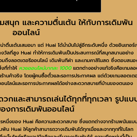
ามสนุก และความตื่นเต้น ให้กับการเดิมพัน
ออนไลน์
น่าตื่นเต้นเสมอมา แต่ Huai ได้นำมันไปสู่อีกระดับหนึ่ง ด้วยอินเทอร์
ินรางวัลที่สูง Huai ทำให้การเดิมพันเป็นประสบการณ์ที่สนุกสนานอย่าง
 รวมถึงลอตเตอรีออนไลน์ เดิมพันกีฬา และเกมคาสิโนสด ซึ่งตอบสนอ
่งที่ทำให้
หวยออนไลน์บาทละ 1000
แตกต่างอย่างแท้จริงคือเกมล
ร้านค้าจริง โดยผู้คนซื้อตั๋วและรอการประกาศผล แต่ด้วยเกมลอตเตอ
ออนไลน์และรอการประกาศผลได้อย่างสะดวกสบายที่บ้านของตนเอง
ดวกและสามารถเล่นได้ทุกที่ทุกเวลา รูปแบ
ดของการเดิมพันออนไลน์
ระการหนึ่งของ Huai คือความสะดวกสบาย ซึ่งแตกต่างจากร้านพนันแบ
ิมพัน Huai ให้ลูกค้าสามารถวางเดิมพันได้ทุกเมื่อและจากทุกที่ในโลก
ถึงเว็บไซต์หรือแอปมือถือและเริ่มวางเดิมพันได้ ความยืดหยุ่นนี้เป็น