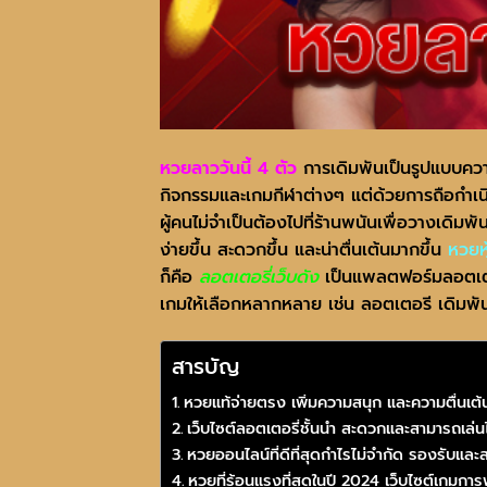
หวยลาววันนี้ 4 ตัว
การเดิมพันเป็นรูปแบบควา
กิจกรรมและเกมกีฬาต่างๆ แต่ด้วยการถือกำเน
ผู้คนไม่จำเป็นต้องไปที่ร้านพนันเพื่อวางเดิ
ง่ายขึ้น สะดวกขึ้น และน่าตื่นเต้นมากขึ้น
หวยหุ
ก็คือ
ลอตเตอรี่เว็บดัง
เป็นแพลตฟอร์มลอตเตอรี
เกมให้เลือกหลากหลาย เช่น ลอตเตอรี เดิมพั
สารบัญ
หวยแท้จ่ายตรง เพิ่มความสนุก และความตื่นเต้
เว็บไซต์ลอตเตอรี่ชั้นนำ สะดวกและสามารถเล่น
หวยออนไลน์ที่ดีที่สุดกำไรไม่จำกัด รองรับแ
หวยที่ร้อนแรงที่สุดในปี 2024 เว็บไซต์เกมก