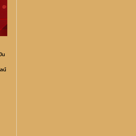
บัน
ลน์