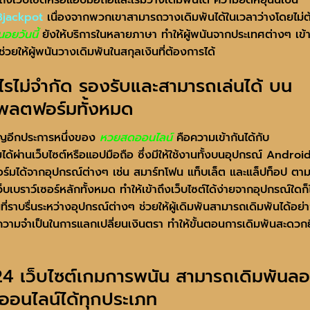
8jackpot
เนื่องจากพวกเขาสามารถวางเดิมพันได้ในเวลาว่างโดยไม่ต
อยวันนี้
ยังให้บริการในหลายภาษา ทำให้ผู้พนันจากประเทศต่างๆ เข้า
วยให้ผู้พนันวางเดิมพันในสกุลเงินที่ต้องการได้
ำไรไม่จำกัด
รองรับและสามารถเล่นได้ บน
พลตฟอร์มทั้งหมด
คัญอีกประการหนึ่งของ
หวยสดออนไลน์
คือความเข้ากันได้กับ
ผ่านเว็บไซต์หรือแอปมือถือ ซึ่งมีให้ใช้งานทั้งบนอุปกรณ์ Androi
์มได้จากอุปกรณ์ต่างๆ เช่น สมาร์ทโฟน แท็บเล็ต และแล็ปท็อป ตา
บเบราว์เซอร์หลักทั้งหมด ทำให้เข้าถึงเว็บไซต์ได้ง่ายจากอุปกรณ์ใดก็
ราบรื่นระหว่างอุปกรณ์ต่างๆ ช่วยให้ผู้เดิมพันสามารถเดิมพันได้อย่
ัดความจำเป็นในการแลกเปลี่ยนเงินตรา ทำให้ขั้นตอนการเดิมพันสะดวกย
024
เว็บไซต์เกมการพนัน สามารถเดิมพันล
ีออนไลน์ได้ทุกประเภท