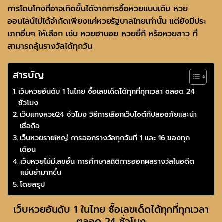
การโดนโกงที่อาจเกิดขึ้นได้จากการซื้อหวยแบบเดิม หวย
ออนไลน์ไม่ได้จำกัดเพียงแค่หวยรัฐบาลไทยเท่านั้น แต่ยังมีประ
เภทอื่นๆ ให้เลือก เช่น หวยฮานอย หวยยี่กี หรือหวยลาว ที่
สามารถลุ้นรางวัลได้ทุกวัน
สารบัญ
เว็บหวยอันดับ 1 ในไทย ซื้อเลขเด็ดได้ทุกที่ทุกเวลา ตลอด 24
ชั่วโมง
เว็บแทงหวย24 ชั่วโมง วิธีการเลือกเว็บไซต์ที่ปลอดภัยและน่า
เชื่อถือ
เว็บหวยรายใหญ่ การออกรางวัลทุกวันที่ 1 และ 16 ของทุก
เดือน
เว็บหวยไม่มีเลขอั้น การศึกษาสถิติการออกผลรางวัลในอดีต
แม่นยำมากขึ้น
โดยสรุป
เว็บหวยอันดับ 1 ในไทย ซื้อเลขเด็ดได้ทุกที่ทุกเวลา
ตลอด 24 ชั่วโมง