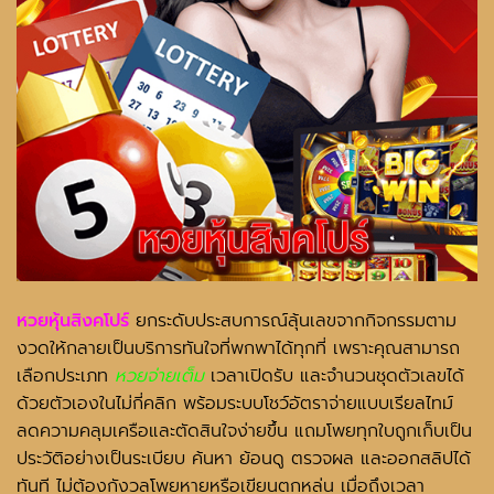
หวยหุ้นสิงคโปร์
ยกระดับประสบการณ์ลุ้นเลขจากกิจกรรมตาม
งวดให้กลายเป็นบริการทันใจที่พกพาได้ทุกที่ เพราะคุณสามารถ
เลือกประเภท
หวยจ่ายเต็ม
เวลาเปิดรับ และจำนวนชุดตัวเลขได้
ด้วยตัวเองในไม่กี่คลิก พร้อมระบบโชว์อัตราจ่ายแบบเรียลไทม์
ลดความคลุมเครือและตัดสินใจง่ายขึ้น แถมโพยทุกใบถูกเก็บเป็น
ประวัติอย่างเป็นระเบียบ ค้นหา ย้อนดู ตรวจผล และออกสลิปได้
ทันที ไม่ต้องกังวลโพยหายหรือเขียนตกหล่น เมื่อถึงเวลา