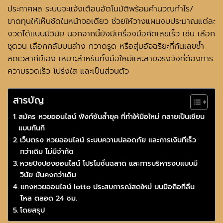
ประกาศผล ระบบจะแจ้งเตือนอัตโนมัติพร้อมคำนวณกำไร/
ขาดทุนให้เห็นชัดในหน้าจอเดียว ช่วยให้วางแผนงบประมาณแต่ละ
งวดได้แบบมีวินัย นอกจากนี้ยังมีเครื่องมือคัดเลขเร็ว เช่น เลือก
ชุดวน เลือกกลับบนล่าง กวาดรูด หรือสุ่มอัจฉริยะที่กันเลขซ้ำ
ลดเวลาคีย์เอง เหมาะสำหรับทั้งมือใหม่และสายจริงจังที่ต้องการ
ความรวดเร็ว โปร่งใส และเป็นส่วนตัว
สารบัญ
สมัคร หวยออนไลน์ ฟังก์ชันล้ำยุค ที่ทำให้มือใหม่ กลายเป็นเซียน
แบบทันที
เว็บตรง หวยออนไลน์ ระบบความปลอดภัย และการเงินที่เร็ว
กว่าเดิม ไม่มีจำกัด
หวยปิงปองออนไลน์ โปรโมชั่นฉลาด และการบริหารงบแบบมี
วินัย มั่นคงกว่าเดิม
แทงหวยออนไลน์ lotto ประสบการณ์สดใหม่ บนมือถือที่ลื่น
ไหล ตลอด 24 ชม.
โดยสรุป