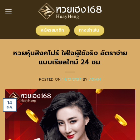
ข้าม
ไป
ยัง
เนื้อหา
สมัครสมาชิก
ทางเข้าเล่น
หวยหุ้นสิงคโปร์ ใส่ใจผู้ใช้จริง อัตราจ่าย
แบบเรียลไทม์ 24 ชม.
POSTED ON
14/12/2025
BY
ADMIN
14
ธ.ค.