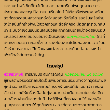
และแนะนำพรีเซ็ตที่ใกล้เคียง ลดเวลาเตรียมโพยทุกงวด การ
ประกาศผลและสรุปบิลมาแบบเรียลไทม์ ไม่ต้องรีเฟรชเอง พร้อม
ลิงก์ตรวจสอบผลจากแหล่งอ้างอิงที่เชื่อถือได้ รองรับเครือข่าย
ช้าโดยบันทึกร่างโพยไว้ชั่วคราวและส่งอีกครั้งเมื่อสัญญาณกลับ
มา ระบบจ่ายเงินแบบอินไลน์ช่วยให้ฝากถอนโดยไม่ต้องสลับแอป
และรองรับหลายบัญชีอย่างเป็นระเบียบ
แอพหวยออนไลน์
ใครที่
เล่นหลายประเภทหวยก็สามารถสลับตลาดได้ในสองสามแตะ โดย
ตัวช่วยกรองเวลาปิดรับของแต่ละตลาดจะเตือนก่อนล่วงหน้า
เพื่อจัดลำดับความสำคัญ
โดยสรุป
หวยเฮง168
การย้ายประสบการณ์ลุ้น
หวยออนไลน์ 24 ชั่วโมง
สู่แพลตฟอร์มดิจิทัลไม่ได้เป็นเพียงการย่นระยะทางจากจุดรับโพย
สู่หน้าจอ แต่คือการออกแบบโครงสร้างใหม่ที่ชัดเจนกว่า คล่อง
ตัวกว่า และให้เครื่องมือกับผู้เล่นมากกว่าเดิม ความโปร่งใสเกิด
จากอัตราจ่ายที่แสดงทันที ประวัติโพยที่ตรวจสอบได้ และหลัก
ฐานธุรกรรมที่ทวนได้ทุกขั้นตอน ขณะที่ความสะดวกมาจากการ