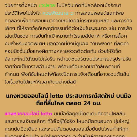
วินัยการตั้งลิมิต
เวปหวย
โบนัสวันเกิดที่ปลดล็อกเมื่อรักษา
ประวัติโพยโปร่งใส
หวยพัฒนาลาว
การสะสมพอยต์แลกโพย
ทดลองเพื่อทดสอบแนวทางใหม่โดยไม่กระทบทุนหลัก และภารกิจ
เล็กๆ ที่ให้รางวัลกับพฤติกรรมที่ดีต่อเงินในระยะยาว เช่น การพัก
เล่นเป็นช่วง การบันทึกเป้าหมายกำไรรายสัปดาห์ หรือการล็อก
งบสำหรับงวดพิเศษ นอกจากนี้ยังมีคูปอง “กันพลาด” ที่ลดค่า
คอมมิชชั่นเมื่อแทงผิดทางหลายงวดติดต่อกัน ช่วยให้รีเซ็ต
จังหวะใหม่ได้โดยไม่เร่งรีบ หน้าแดชบอร์ดงบประมาณสรุปรายรับ
รายจ่ายเป็นกราฟอ่านง่าย พร้อมเตือนหากเข้าใกล้เพดานที่
กำหนด ฟังก์ชันโหมดโฟกัสจะปิดการแจ้งเตือนที่อาจชวนตัดสิน
ใจเร็วเกินไปและให้เวลาคิดอย่างมีสติ
แทงหวยออนไลน์ lotto
ประสบการณ์สดใหม่ บนมือ
ถือที่ลื่นไหล ตลอด 24 ชม.
แทงหวยออนไลน์ lotto
บนมือถือยุคนี้โดดเด่นที่ความไหลลื่น
และรายละเอียดเล็กๆ ที่ใส่ใจผู้ใช้จริง โหมดมืดถนอมตา ปุ่มใหญ่
กดถนัดมือเดียว และระบบสั่นตอบสนองเมื่อยืนยันโพยทำให้ทุก
ขั้นตอนรู้สึกมั่นใจ หน้าโพยอัจฉริยะจะจำสไตล์การแทงของคุณ