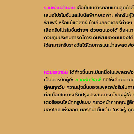
รวมหวยฮานอย
เชื่อมั่นในการตอบแทนลูกค้าส
เสนอโปรโมชั่นและโบนัสพิเศษเฉพาะ สำหรับผู้ใช้
พันฟรี หรือแม้แต่สิทธิ์เข้าเล่นลอตเตอรีต่างๆ ฟร
เลือกรับโปรโมชั่นต่างๆ ด้วยตนเองได้ ซึ่งหมาย
ควบคุมประสบการณ์การเดิมพันของตนเองได้มาก
ใช้สามารถรับรางวัลได้โดยการแนะนำแพลตฟอร์ม
หวยเฮง168
ได้ก้าวขึ้นมาเป็นหนึ่งในแพลตฟอร
เป็นมิตรกับผู้ใช้
หวยหุ้นวีไอพี
ที่มีให้เลือกมา
ผู้คนทุกวัย ความมุ่งมั่นของแพลตฟอร์มในก
ต่อเนื่องในการปรับปรุงประสบการณ์ของผู้ใช้ ท
เตอรีออนไลน์ทุกรูปแบบ คราวหน้าหากคุณรู้สึ
ของโลกแห่งลอตเตอรีที่น่าตื่นเต้น ใครจะรู้ ค