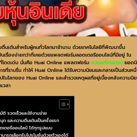
่นเต้นสำหรับผู้คนทั่วโลกมาช้านาน ด้วยเทคโนโลยีที่พัฒนาขึ้น
นเรื่องง่ายกว่าที่เคยด้วยแพลตฟอร์มลอตเตอรีออนไลน์ที่มีอยู่ ใน
ที่โดดเด่น นั่นคือ Huai Online แพลตฟอร์ม
หวยแท้จ่ายตรง
ยอดน
ยบริการที่ราบรื่น ทำให้ Huai Online ได้รับความนิยมและกลายเป็นส่วนหนึ
ไปในโลกของ Huai Online และสำรวจเหตุผลที่อยู่เบื้องหลังความนิ
ุกเวลา
มัติ รวดเร็วและใช้งานง่าย
สนุก และความตื่นเต้นเป็นครั้งแรก
เตอรี่ออนไลน์ ได้ทุกรูปแบบ
มารถเลือกรับโปรโมชั่นด้วยตัวเองได้