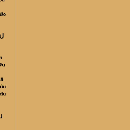
ิ่ง
ูป
ย
พัน
สิ
นัน
ต้น
น