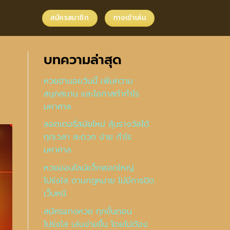
สมัครสมาชิก
ทางเข้าเล่น
บทความล่าสุด
หวยฮานอยวันนี้ เพิ่มความ
สนุกสนาน และโอกาสทำกำไร
มหาศาล
ลอตเตอรี่สมัยใหม่ ลุ้นรางวัลได้
ทุกเวลา สะดวก ง่าย กำไร
มหาศาล
หวยออนไลน์แจ็กพอตใหญ่
โปร่งใส ตามกฎหมาย ไม่มีการปิด
เว็บหนี
สมัครแทงหวย ทุกขั้นตอน
โปร่งใส เล่นง่ายขึ้น โดยไม่ต้อง