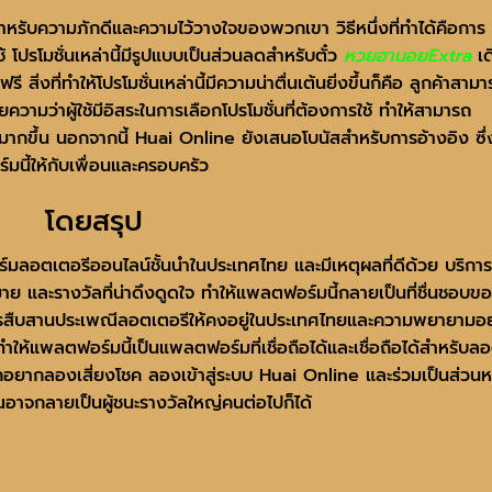
ำหรับความภักดีและความไว้วางใจของพวกเขา วิธีหนึ่งที่ทำได้คือการ
 โปรโมชั่นเหล่านี้มีรูปแบบเป็นส่วนลดสำหรับตั๋ว
หวยฮานอยExtra
เด
ี สิ่งที่ทำให้โปรโมชั่นเหล่านี้มีความน่าตื่นเต้นยิ่งขึ้นก็คือ ลูกค้าสาม
ความว่าผู้ใช้มีอิสระในการเลือกโปรโมชั่นที่ต้องการใช้ ทำให้สามารถ
ขึ้น นอกจากนี้ Huai Online ยังเสนอโบนัสสำหรับการอ้างอิง ซึ่ง
นี้ให้กับเพื่อนและครอบครัว
โดยสรุป
์มลอตเตอรีออนไลน์ชั้นนำในประเทศไทย และมีเหตุผลที่ดีด้วย บริการท
กมาย และรางวัลที่น่าดึงดูดใจ ทำให้แพลตฟอร์มนี้กลายเป็นที่ชื่นชอบข
ารสืบสานประเพณีลอตเตอรีให้คงอยู่ในประเทศไทยและความพยายามอย
ำให้แพลตฟอร์มนี้เป็นแพลตฟอร์มที่เชื่อถือได้และเชื่อถือได้สำหรับล
กอยากลองเสี่ยงโชค ลองเข้าสู่ระบบ Huai Online และร่วมเป็นส่วนหน
ุณอาจกลายเป็นผู้ชนะรางวัลใหญ่คนต่อไปก็ได้