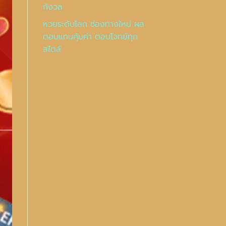
กังวล
หวยระดับโลก ช่องทางใหม่ ผล
ตอบแทนคุ้มค่า ตอบโจทย์ทุก
สไตล์