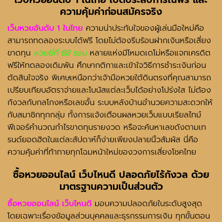
ความคุ้มค่าก่อนสมัครจริง
เว็บหวยอันดับ 1 ในไทย
ความน่าประทับใจของผู้เล่นมือใหม่คือ
สามารถทดลองระบบได้ฟรี โดยไม่ต้องรีบร้อนฝากเงินหรือเสี่ยง
ขาดทุน
หวยยี่กี 88 รอบ
หลายแห่งมีโหมดเดโม่หรือแจกเครดิต
ฟรีให้ทดลองเดิมพัน ศึกษากติกาและเข้าใจวิธีการชำระเงินก่อน
ตัดสินใจจริง พิเศษเหนือกว่าเจ้ามือหวยใต้ดินตรงที่คุณสามารถ
เปรียบเทียบอัตราจ่ายและโบนัสแต่ละเว็บได้อย่างโปร่งใส ไม่ต้อง
กังวลกับกลโกงหรือเลขอั้น ระบบหลังบ้านอำนวยความสะดวกให้
กับสมาชิกทุกกลุ่ม ทั้งการแจ้งเตือนผลหวยเว็บแบบเรียลไทม์
ฟีเจอร์คำนวณกำไรขาดทุนรายงวด หรือจะค้นหาเลขดังตามเท
รนด์ยอดฮิตในแต่ละสัปดาห์ก็ง่ายเพียงปลายนิ้วสัมผัส นี่คือ
ความคุ้มค่าที่ท้าทายทุกโฉมหน้าใหม่ของวงการเสี่ยงโชคไทย
ซื้อหวยออนไลน์ เว็บไหนดี
ปลอดภัยไร้กังวล ด้วย
มาตรฐานความเป็นส่วนตัว
ซื้อหวยออนไลน์ เว็บไหนดี
มอบความปลอดภัยในระดับสูงสุด
โดยเฉพาะเรื่องข้อมูลส่วนบุคคลและธุรกรรมการเงิน ทุกขั้นตอน