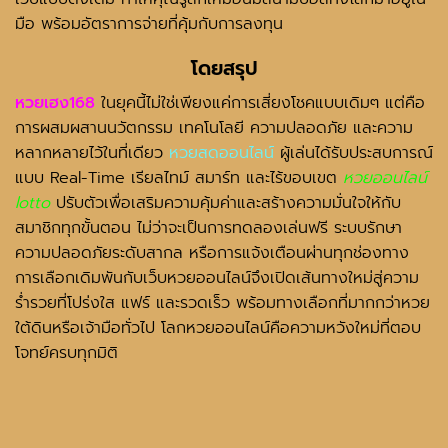
มือ พร้อมอัตราการจ่ายที่คุ้มกับการลงทุน
โดยสรุป
หวยเฮง168
ในยุคนี้ไม่ใช่เพียงแค่การเสี่ยงโชคแบบเดิมๆ แต่คือ
การผสมผสานนวัตกรรม เทคโนโลยี ความปลอดภัย และความ
หลากหลายไว้ในที่เดียว
หวยสดออนไลน์
ผู้เล่นได้รับประสบการณ์
แบบ Real-Time เรียลไทม์ สมาร์ท และไร้ขอบเขต
หวยออนไลน์
lotto
ปรับตัวเพื่อเสริมความคุ้มค่าและสร้างความมั่นใจให้กับ
สมาชิกทุกขั้นตอน ไม่ว่าจะเป็นการทดลองเล่นฟรี ระบบรักษา
ความปลอดภัยระดับสากล หรือการแจ้งเตือนผ่านทุกช่องทาง
การเลือกเดิมพันกับเว็บหวยออนไลน์จึงเปิดเส้นทางใหม่สู่ความ
ร่ำรวยที่โปร่งใส แฟร์ และรวดเร็ว พร้อมทางเลือกที่มากกว่าหวย
ใต้ดินหรือเจ้ามือทั่วไป โลกหวยออนไลน์คือความหวังใหม่ที่ตอบ
โจทย์ครบทุกมิติ