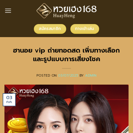
ข้าม
ไป
ยัง
เนื้อหา
สมัครสมาชิก
ทางเข้าเล่น
ฮานอย vip ถ่ายทอดสด เพิ่มทางเลือก
และรูปแบบการเสี่ยงโชค
POSTED ON
03/07/2025
BY
ADMIN
03
ก.ค.