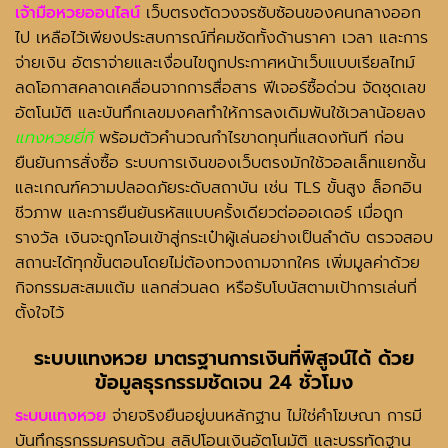
เจ้ามือหวยออนไลน์
เว็บตรงตัดวงจรซับซ้อนของคนกลางออก
ไป เหลือไว้เพียงประสบการณ์ที่คมชัดทั้งด้านราคา เวลา และการ
จ่ายเงิน อัตราจ่ายและเงื่อนไขถูกประกาศหน้าเว็บแบบเรียลไทม์
ลดโอกาสคลาดเคลื่อนจากการสื่อสาร ฟีเจอร์ซื้อด่วน จัดชุดเลข
อัตโนมัติ และบันทึกเลขมงคลทำให้การลงเดิมพันใช้เวลาน้อยลง
แทงหวยยี่กี
พร้อมตัวคำนวณกำไรขาดทุนที่แสดงทันที ก่อน
ยืนยันการสั่งซื้อ ระบบการเงินของเว็บตรงมักใช้วอลเล็ทแยกชั้น
และเกณฑ์ความปลอดภัยระดับสถาบัน เช่น TLS ขั้นสูง ล็อกอิน
ชีวภาพ และการยืนยันรหัสแบบครั้งเดียวต่อออเดอร์ เมื่อถูก
รางวัล เงินจะถูกโอนเข้าสู่กระเป๋าผู้เล่นอย่างเป็นลำดับ ตรวจสอบ
สถานะได้ทุกขั้นตอนโดยไม่ต้องทวงถามจากใคร เพิ่มมูลค่าด้วย
กิจกรรมสะสมแต้ม แลกส่วนลด หรือรับโบนัสตามเป้าการเล่นที่
ตั้งใจไว้
ระบบแทงหวย
มาตรฐานการเงินที่พิสูจน์ได้ ด้วย
ข้อมูลธุรกรรมชัดเจน 24 ชั่วโมง
ระบบแทงหวย
จ่ายจริงยืนอยู่บนหลักฐาน ไม่ใช่คำโฆษณา การมี
บันทึกธุรกรรมครบถ้วน สลิปโอนเงินอัตโนมัติ และบรรทัดฐาน