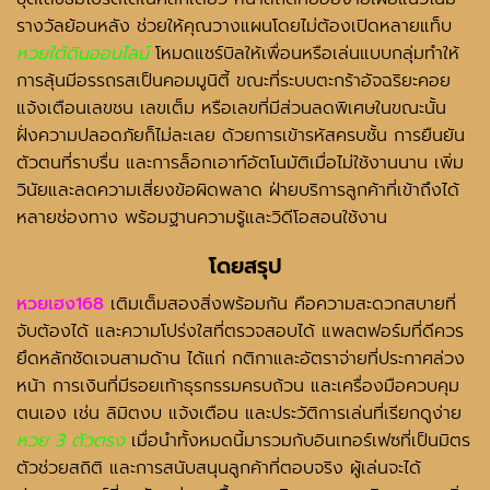
รางวัลย้อนหลัง ช่วยให้คุณวางแผนโดยไม่ต้องเปิดหลายแท็บ
หวยใต้ดินออนไลน์
โหมดแชร์บิลให้เพื่อนหรือเล่นแบบกลุ่มทำให้
การลุ้นมีอรรถรสเป็นคอมมูนิตี้ ขณะที่ระบบตะกร้าอัจฉริยะคอย
แจ้งเตือนเลขชน เลขเต็ม หรือเลขที่มีส่วนลดพิเศษในขณะนั้น
ฝั่งความปลอดภัยก็ไม่ละเลย ด้วยการเข้ารหัสครบชั้น การยืนยัน
ตัวตนที่ราบรื่น และการล็อกเอาท์อัตโนมัติเมื่อไม่ใช้งานนาน เพิ่ม
วินัยและลดความเสี่ยงข้อผิดพลาด ฝ่ายบริการลูกค้าที่เข้าถึงได้
หลายช่องทาง พร้อมฐานความรู้และวิดีโอสอนใช้งาน
โดยสรุป
หวยเฮง168
เติมเต็มสองสิ่งพร้อมกัน คือความสะดวกสบายที่
จับต้องได้ และความโปร่งใสที่ตรวจสอบได้ แพลตฟอร์มที่ดีควร
ยึดหลักชัดเจนสามด้าน ได้แก่ กติกาและอัตราจ่ายที่ประกาศล่วง
หน้า การเงินที่มีรอยเท้าธุรกรรมครบถ้วน และเครื่องมือควบคุม
ตนเอง เช่น ลิมิตงบ แจ้งเตือน และประวัติการเล่นที่เรียกดูง่าย
หวย 3 ตัวตรง
เมื่อนำทั้งหมดนี้มารวมกับอินเทอร์เฟซที่เป็นมิตร
ตัวช่วยสถิติ และการสนับสนุนลูกค้าที่ตอบจริง ผู้เล่นจะได้