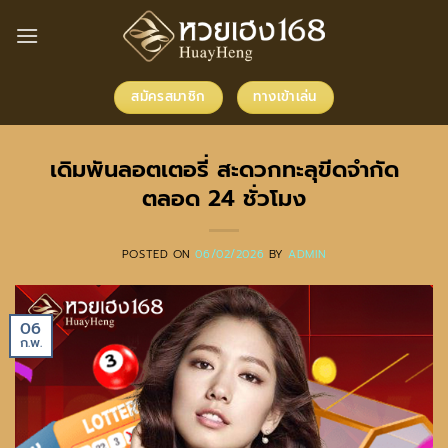
ข้าม
ไป
ยัง
เนื้อหา
สมัครสมาชิก
ทางเข้าเล่น
เดิมพันลอตเตอรี่ สะดวกทะลุขีดจำกัด
ตลอด 24 ชั่วโมง
POSTED ON
06/02/2026
BY
ADMIN
06
ก.พ.