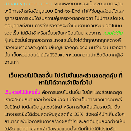
ฮานอย vip ถ่ายทอดสด
ระบบหลังบ้านของเว็บระดับมาตรฐาน
จะมีการเข้ารหัสข้อมูลแบบ End-to-End ทำให้ข้อมูลส่วนตัวและ
ธุรกรรมการเงินได้รับความคุ้มครองตลอดเวลา ไม่มีการเปิดเผย
ต่อบุคคลที่สาม การจ่ายรางวัลจะดำเนินงานด้วยระบบอัตโนมัติ
รวดเร็ว ไม่มีล่าช้าหรือเบี้ยวเงินเหมือนในบางวงการ
หวยใต้ดิน
ผู้เล่นจึงมั่นใจทุกยอดการแทงและมั่นใจได้ว่าทุกบาททุกสตางค์
ของเงินรางวัลจะถูกโอนสู่บัญชีของคุณจริงเต็มจำนวน นอกจาก
นั้น เว็บหวยออนไลน์ยังมีรีวิวและคะแนนความน่าเชื่อถือจากผู้ใช้
งานเก่า
เว็บหวยไม่มีเลขอั้น
โปรโมชั่นและส่วนลดสุดคุ้ม ที่
หาไม่ได้จากเจ้ามือทั่วไป
เว็บหวยไม่มีเลขอั้น
คือการมอบโปรโมชั่น โบนัส และส่วนลดสุด
เร้าใจให้กับสมาชิกอย่างต่อเนื่อง ไม่ว่าจะเป็นการแจกเครดิตฟรี
รับปีใหม่ โบนัสเปิดยูสเซอร์ใหม่ หรือการคืนเงินเสียรายวัน ยิ่ง
แทงเยอะยิ่งได้ส่วนลดเพิ่มสูงสุดถึง 33% ส่งผลให้นักเสี่ยงโชค
สามารถเพิ่มโอกาสในการสร้างผลกำไรและลดต้นทุนลงอย่างเห็น
ได้ชัด แตกต่างจากเจ้ามือหวยแบบดั้งเดิมที่ไม่ได้มีโปรโมชัน