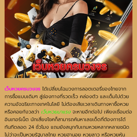
เว็บหวยครบวงจร
ได้เปลี่ยนโฉมวงการลอตเตอรี่ของไทยจาก
การซื้อแบบเดิมๆ สู่ช่องทางที่รวดเร็ว คล่องตัว และเต็มไปด้วย
ความอัจฉริยะทางเทคโนโลยี ไม่ต้องเสียเวลาเดินทางหาซื้อหวย
หรือคอยกังวลว่า
เว็บหวยมาแรง
จะหายอีกต่อไป เพียงเชื่อมต่อ
อินเทอร์เน็ต นักเสี่ยงโชคก็สามารถค้นหาเลขเด็ดที่ต้องการได้
ทันทีตลอด 24 ชั่วโมง แถมยังสนุกกับเกมหวยหลากหลายชนิด
ไม่ว่าจะเป็นหวยรัฐบาลไทย หวยฮานอย หวยลาว หรือหวยหุ้น