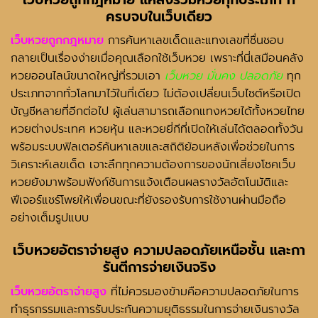
ครบจบในเว็บเดียว
เว็บหวยถูกกฎหมาย
การค้นหาเลขเด็ดและแทงเลขที่ชื่นชอบ
กลายเป็นเรื่องง่ายเมื่อคุณเลือกใช้เว็บหวย เพราะที่นี่เสมือนคลัง
หวยออนไลน์ขนาดใหญ่ที่รวมเอา
เว็บหวย มั่นคง ปลอดภัย
ทุก
ประเภทจากทั่วโลกมาไว้ในที่เดียว ไม่ต้องเปลี่ยนเว็บไซต์หรือเปิด
บัญชีหลายที่อีกต่อไป ผู้เล่นสามารถเลือกแทงหวยได้ทั้งหวยไทย
หวยต่างประเทศ หวยหุ้น และหวยยี่กีที่เปิดให้เล่นได้ตลอดทั้งวัน
พร้อมระบบฟิลเตอร์ค้นหาเลขและสถิติย้อนหลังเพื่อช่วยในการ
วิเคราะห์เลขเด็ด เจาะลึกทุกความต้องการของนักเสี่ยงโชคเว็บ
หวยยังมาพร้อมฟังก์ชันการแจ้งเตือนผลรางวัลอัตโนมัติและ
ฟีเจอร์แชร์โพยให้เพื่อนขณะที่ยังรองรับการใช้งานผ่านมือถือ
อย่างเต็มรูปแบบ
เว็บหวยอัตราจ่ายสูง
ความปลอดภัยเหนือชั้น และกา
รันตีการจ่ายเงินจริง
เว็บหวยอัตราจ่ายสูง
ที่ไม่ควรมองข้ามคือความปลอดภัยในการ
ทำธุรกรรมและการรับประกันความยุติธรรมในการจ่ายเงินรางวัล