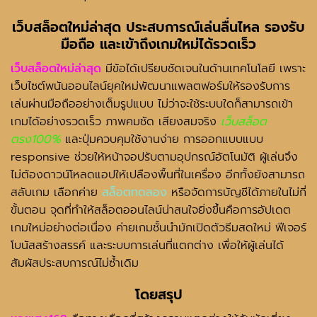
เว็บสล็อตใหม่ล่าสุด
ประสบการณ์เล่นลื่นไหล รองรับ
มือถือ และเข้าถึงเกมใหม่ได้รวดเร็ว
เว็บสล็อตใหม่ล่าสุด
มีข้อได้เปรียบชัดเจนในด้านเทคโนโลยี เพราะ
เว็บไซต์พนันออนไลน์ยุคใหม่พัฒนาแพลตฟอร์มให้รองรับการ
เล่นผ่านมือถืออย่างเต็มรูปแบบ ไม่ว่าจะใช้ระบบใดก็สามารถเข้า
เกมได้อย่างรวดเร็ว ภาพคมชัด เสียงสมจริง
เว็บสล็อต
ตรง100%
และปุ่มควบคุมใช้งานง่าย การออกแบบแบบ
responsive ช่วยให้หน้าจอปรับตามอุปกรณ์อัตโนมัติ ผู้เล่นจึง
ไม่ต้องดาวน์โหลดแอปให้เปลืองพื้นที่ในเครื่อง อีกทั้งยังสามารถ
สลับเกม เลือกค่าย
สล็อตทดลอง
หรือจัดการบัญชีได้ภายในไม่กี่
ขั้นตอน จุดที่ทำให้สล็อตออนไลน์น่าสนใจยิ่งขึ้นคือการอัปเดต
เกมใหม่อย่างต่อเนื่อง ค่ายเกมชั้นนำมักเปิดตัวธีมสดใหม่ ฟีเจอร์
โบนัสสร้างสรรค์ และระบบการเล่นที่แตกต่าง เพื่อให้ผู้เล่นได้
สัมผัสประสบการณ์ไม่ซ้ำเดิม
โดยสรุป