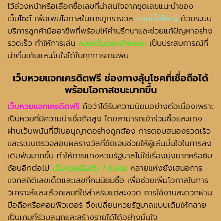
ไว้ล่วงหน้าหรือเลือกซื้อเลขที่น่าสนใจจากชุดเลขแนะนำของ
เว็บไซต์ เพื่อเพิ่มโอกาสในการถูกรางวัล
หวยเว็บใหญ่
ด้วยระบบ
บริการลูกค้ามืออาชีพที่พร้อมให้คำปรึกษาและช่วยแก้ปัญหาอย่าง
รวดเร็ว ทำให้การเล่น
หวยเว็บตรงจ่ายเยอะ
เป็นประสบการณ์ที่
น่าตื่นเต้นและมั่นใจได้ในทุกการเดิมพัน
เว็บหวยแจกเครดิตฟรี
ช่องทางลุ้นโชคที่เชื่อถือได้
พร้อมโอกาสชนะมากขึ้น
เว็บหวยแจกเครดิตฟรี
ถือว่าได้รับความนิยมอย่างต่อเนื่องเพราะ
เป็นหวยที่มีความน่าเชื่อถือสูง โดยสามารถเข้าร่วมซื้อและแทง
ผ่านเว็บพนันที่มีใบอนุญาตอย่างถูกต้อง การตอบสนองรวดเร็ว
และระบบตรวจสอบผลรางวัลที่ชัดเจนช่วยให้ผู้เล่นมั่นใจในการลง
เดิมพันมากขึ้น ทำให้การแทงหวยรัฐบาลไม่ใช่เรื่องยุ่งยากหรือซับ
ซ้อนอีกต่อไป
เว็บหวยอันดับ 1 ในไทย
หลายแห่งยังเสนอการ
แจกสถิติเลขเด็ดและเลขที่คนนิยมซื้อ เพื่อช่วยเพิ่มโอกาสในการ
วิเคราะห์และเลือกเลขที่ใช่สำหรับแต่ละงวด การใช้งานสะดวกผ่าน
มือถือหรือคอมพิวเตอร์ จึงเปลี่ยนหวยรัฐบาลแบบเดิมให้กลาย
เป็นเกมที่ร่วมสนุกและสร้างรายได้ได้อย่างมั่นใจ