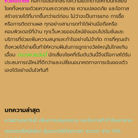
หวยเฮง168
คือทางเลือกที่สร้างความแตกต่างให้กับนักเสี่ยง
โชคทั้งหลายด้วยความสะดวกสบาย ความปลอดภัย และโอกาส
สร้างรายได้ที่มากขึ้นกว่าแต่ก่อน ไม่ว่าจะเป็นการแทง การซื้อ
หรือการติดตามผล ทุกอย่างสามารถทำได้ผ่านมือถือหรือ
คอมพิวเตอร์ที่บ้าน ทุกเว็บหวยออนไลน์ยังมอบโปรโมชั่นและ
บริการที่ช่วยเพิ่มความสนุกและกำไรอย่างไม่จำกัด การที่คุณเข้า
ถึงหวยได้ง่ายขึ้นทำให้ความฝันในการถูกรางวัลใหญ่ไม่ไกลเกิน
เอื้อม
ตรวจหวยวันนี้
นักเสี่ยงโชคที่เริ่มต้นวันนี้จึงมีโอกาสได้รับ
ประสบการณ์ใหม่ที่ดีกว่าและเปลี่ยนอนาคตทางการเงินของตัว
เองได้อย่างมั่นใจทันที
บทความล่าสุด
หวยฮานอยวันนี้ เพิ่มความสนุกสนาน และโอกาสทำกำไรมหาศาล
ลอตเตอรี่สมัยใหม่ ลุ้นรางวัลได้ทุกเวลา สะดวก ง่าย กำไร