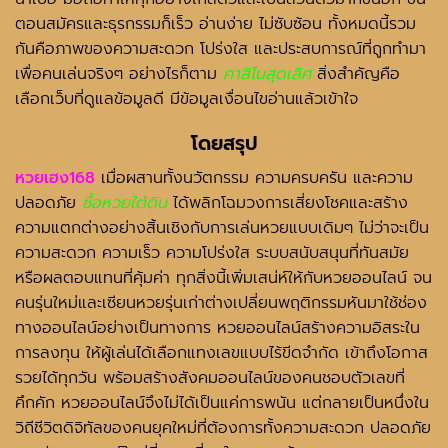
ตอนสมัครและธุรกรรมก็เร็ว อ่านง่าย ไม่ซับซ้อน ทั้งหมดนี้รวม
กันคือภาพของความสะดวก โปร่งใส และประสบการณ์ที่ถูกทำมา
เพื่อคนเล่นจริงๆ อย่างไรก็ตาม
คาสิโนสุดเลิศ
สิ่งสำคัญคือ
เลือกเว็บที่ดูแลข้อมูลดี มีข้อมูลเงื่อนไขอ่านแล้วเข้าใจ
โดยสรุป
หวยเฮง168
เมื่อผสานทั้งนวัตกรรม ความครบครัน และความ
ปลอดภัย
ซื้อหวยใต้ดิน
ได้พลิกโฉมวงการเสี่ยงโชคและสร้าง
ความแตกต่างอย่างสิ้นเชิงกับการเล่นหวยแบบเดิมๆ ไม่ว่าจะเป็น
ความสะดวก ความเร็ว ความโปร่งใส ระบบสนับสนุนที่ทันสมัย
หรือผลตอบแทนที่คุ้มค่า ทุกสิ่งนี้เพิ่มเสน่ห์ให้กับหวยออนไลน์ จน
คนรุ่นใหม่และเซียนหวยรุ่นเก่าต่างเปลี่ยนพฤติกรรมหันมาใช้ช่อง
ทางออนไลน์อย่างเป็นทางการ หวยออนไลน์สร้างความอิสระใน
การลงทุน ให้ผู้เล่นได้เลือกแทงเลขแบบไร้ขีดจำกัด เข้าถึงโอกาส
รวยได้ทุกวัน พร้อมสร้างสังคมออนไลน์ของคนชอบตัวเลขที่
คึกคัก หวยออนไลน์จึงไม่ได้เป็นแค่การพนัน แต่กลายเป็นหนึ่งใน
วิถีชีวิตดิจิทัลของคนยุคใหม่ที่ต้องการทั้งความสะดวก ปลอดภัย