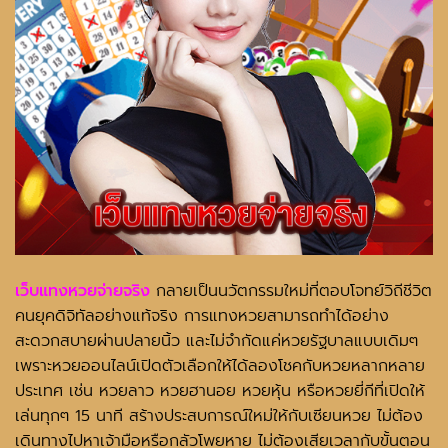
เว็บแทงหวยจ่ายจริง
กลายเป็นนวัตกรรมใหม่ที่ตอบโจทย์วิถีชีวิต
คนยุคดิจิทัลอย่างแท้จริง การแทงหวยสามารถทำได้อย่าง
สะดวกสบายผ่านปลายนิ้ว และไม่จำกัดแค่หวยรัฐบาลแบบเดิมๆ
เพราะหวยออนไลน์เปิดตัวเลือกให้ได้ลองโชคกับหวยหลากหลาย
ประเทศ เช่น หวยลาว หวยฮานอย หวยหุ้น หรือหวยยี่กีที่เปิดให้
เล่นทุกๆ 15 นาที สร้างประสบการณ์ใหม่ให้กับเซียนหวย ไม่ต้อง
เดินทางไปหาเจ้ามือหรือกลัวโพยหาย ไม่ต้องเสียเวลากับขั้นตอน