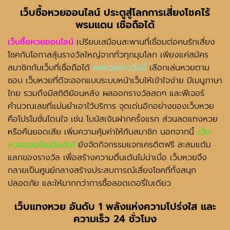
เว็บซื้อหวยออนไลน์
ประตูสู่โลกการเสี่ยงโชคไร้
พรมแดน เชื่อถือได้
เว็บซื้อหวยออนไลน์
เปรียบเสมือนสะพานที่เชื่อมต่อคนรักเสี่ยง
โชคกับโอกาสลุ้นรางวัลใหญ่จากทั่วทุกมุมโลก เพียงแค่สมัคร
สมาชิกกับเว็บที่เชื่อถือได้
ผลหวยลาววันนี้
เลือกเล่นหวยตาม
ชอบ เว็บหวยที่ดีจะออกแบบระบบหน้าเว็บให้เข้าใจง่าย มีเมนูภาษา
ไทย รวมถึงมีสถิติย้อนหลัง ผลออกรางวัลสดๆ และฟีเจอร์
คำนวณเลขที่แม่นยำเอาไว้บริการ จุดเด่นอีกอย่างของเว็บหวย
คือโปรโมชั่นโดนใจ เช่น โบนัสเงินฝากครั้งแรก ส่วนลดแทงหวย
หรือคืนยอดเสีย เพิ่มความคุ้มค่าให้กับสมาชิก นอกจากนี้
เว็บ
หวยออนไลน์อันดับ1
ยังจัดกิจกรรมแจกเครดิตฟรี สะสมแต้ม
แลกของรางวัล เพื่อสร้างความตื่นเต้นไม่น่าเบื่อ เว็บหวยจึง
กลายเป็นศูนย์กลางสร้างประสบการณ์เสี่ยงโชคที่ทั้งสนุก
ปลอดภัย และให้มากกว่าการซื้อลอตเตอรี่ใบเดียว
เว็บแทงหวย อันดับ 1
พลังแห่งความโปร่งใส และ
ความเร็ว 24 ชั่วโมง