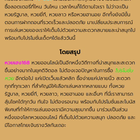
ซื้อลอตเตอรี่ที่ไหน วันไหน เวลาไหนก็ได้ตามใจเรา ไม่ว่าจะเป็น
หวยรัฐบาล, หวยยี่กี, หวยลาว หรือหวยฮานอย อีกทั้งยังมีขั้น
ตอนการฝากถอนที่รวดเร็วและปลอดภัย มาเปลี่ยนประสบการณ์
การเล่นหวยของเราให้เต็มไปด้วยความสะดวกสบายและน่าสนุกไป
พร้อมกับโปรโมชั่นเด็ดๆได้แล้ววันนี้
โดยสรุป
หวยเฮง168
หวยออนไลน์เป็นอีกหนึ่งวิถีทางที่น่าสนุกและสะดวก
ขึ้นอย่างมากในยุคดิจิตอล ไม่ต้องเจอปัญหาในการซื้อ
โปรโมชั่น
หวย
อีกต่อไป แค่เปิดเว็บแล้วคลิก ซื้อง่ายแค่ปลายนิ้ว สะดวก
ทุกที่ทุกเวลา ที่สำคัญมีให้เลือกเล่นหลากหลายแบบ ทั้งหวย
รัฐบาล, หวยยี่กี, หวยลาว, หวยฮานอย และอื่นๆ ที่นี่เราสามารถ
ลุ้นโชคได้ทุกวัน ทันใจ ไม่ต้องรอนาน พร้อมกับโปรโมชั่นและโบนัส
พิเศษที่ทำให้การเล่นของเรามีความสุขมากขึ้น มาร่วมเป็นส่วน
หนึ่งของโลกหวยออนไลน์ ที่เต็มไปด้วยความสนุก ปลอดภัย และ
มีโอกาสโกยเงินรางวัลกันเถอะ