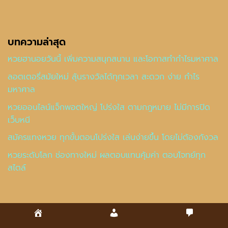
บทความล่าสุด
หวยฮานอยวันนี้ เพิ่มความสนุกสนาน และโอกาสทำกำไรมหาศาล
ลอตเตอรี่สมัยใหม่ ลุ้นรางวัลได้ทุกเวลา สะดวก ง่าย กำไร
มหาศาล
หวยออนไลน์แจ็กพอตใหญ่ โปร่งใส ตามกฎหมาย ไม่มีการปิด
เว็บหนี
สมัครแทงหวย ทุกขั้นตอนโปร่งใส เล่นง่ายขึ้น โดยไม่ต้องกังวล
หวยระดับโลก ช่องทางใหม่ ผลตอบแทนคุ้มค่า ตอบโจทย์ทุก
สไตล์
Copyright 2026 ©
huayheng168