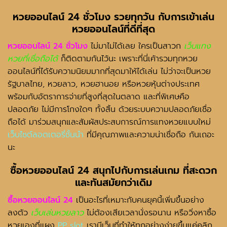
หวยออนไลน์ 24 ชั่วโมง
รวยทุกวัน กับการเข้าเล่น
หวยออนไลน์ที่ดีที่สุด
หวยออนไลน์ 24 ชั่วโมง
ไม่มาไม่ได้เลย ใครเป็นสาวก
เว็บแทง
หวยที่เชื่อถือได้
ก็ติดตามกันไว้นะ เพราะที่นี่เค้ารวมทุกหวย
ออนไลน์ที่ได้รับความนิยมมากที่สุดมาให้ได้เล่น ไม่ว่าจะเป็นหวย
รัฐบาลไทย, หวยลาว, หวยฮานอย หรือหวยหุ้นต่างประเทศ
พร้อมกับอัตราการจ่ายที่สูงที่สุดในตลาด และที่พิเศษคือ
ปลอดภัย ไม่มีการโกงใดๆ ทั้งสิ้น ด้วยระบบความปลอดภัยเชื่อ
ถือได้ มาร่วมสนุกและสัมผัสประสบการณ์การแทงหวยแบบใหม่
เว็บไซต์ลอตเตอรี่ชั้นนำ
ที่มีคุณภาพและความน่าเชื่อถือ กันเถอะ
นะ
ซื้อหวยออนไลน์ 24
สนุกไปกับการเล่นเกม ที่สะดวก
และทันสมัยกว่าเดิม
ซื้อหวยออนไลน์ 24
เป็นอะไรที่เหมาะกับคนยุคนี้เพิ่มขึ้นอย่าง
ลงตัว
เว็บเล่นหวยลาว
ไม่ต้องเสียเวลานั่งรอนาน หรือวิ่งหาซื้อ
หวยเองที่แผง
PP slot
เรามีเว็บที่ทำให้ทุกอย่างง่ายขึ้นแค่คลิก