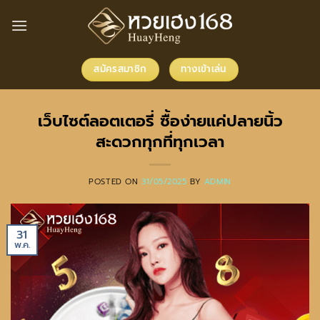
ข้าม
ไป
ยัง
เนื้อหา
สมัครสมาชิก
ทางเข้าเล่น
เว็บไซต์ลอตเตอรี่ ซื้อง่ายแค่ปลายนิ้ว
สะดวกทุกที่ทุกเวลา
POSTED ON
31/05/2025
BY
ADMIN
31
พ.ค.