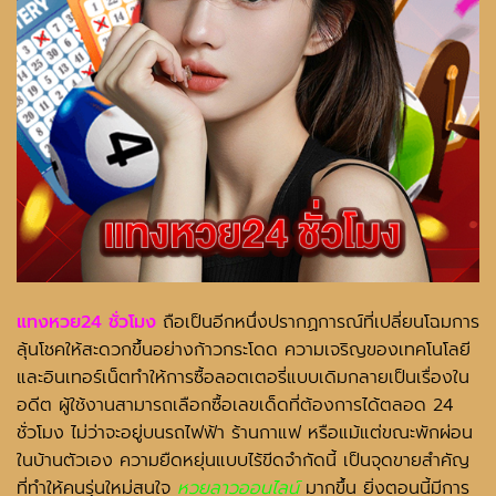
แทงหวย24 ชั่วโมง
ถือเป็นอีกหนึ่งปรากฏการณ์ที่เปลี่ยนโฉมการ
ลุ้นโชคให้สะดวกขึ้นอย่างก้าวกระโดด ความเจริญของเทคโนโลยี
และอินเทอร์เน็ตทำให้การซื้อลอตเตอรี่แบบเดิมกลายเป็นเรื่องใน
อดีต ผู้ใช้งานสามารถเลือกซื้อเลขเด็ดที่ต้องการได้ตลอด 24
ชั่วโมง ไม่ว่าจะอยู่บนรถไฟฟ้า ร้านกาแฟ หรือแม้แต่ขณะพักผ่อน
ในบ้านตัวเอง ความยืดหยุ่นแบบไร้ขีดจำกัดนี้ เป็นจุดขายสำคัญ
ที่ทำให้คนรุ่นใหม่สนใจ
หวยลาวออนไลน์
มากขึ้น ยิ่งตอนนี้มีการ