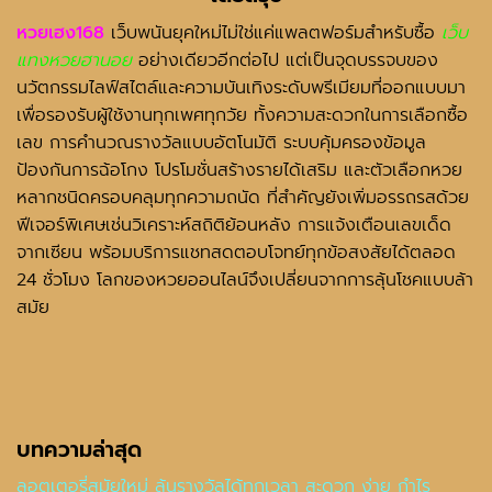
หวยเฮง168
เว็บพนันยุคใหม่ไม่ใช่แค่แพลตฟอร์มสำหรับซื้อ
เว็บ
แทงหวยฮานอย
อย่างเดียวอีกต่อไป แต่เป็นจุดบรรจบของ
นวัตกรรมไลฟ์สไตล์และความบันเทิงระดับพรีเมียมที่ออกแบบมา
เพื่อรองรับผู้ใช้งานทุกเพศทุกวัย ทั้งความสะดวกในการเลือกซื้อ
เลข การคำนวณรางวัลแบบอัตโนมัติ ระบบคุ้มครองข้อมูล
ป้องกันการฉ้อโกง โปรโมชั่นสร้างรายได้เสริม และตัวเลือกหวย
หลากชนิดครอบคลุมทุกความถนัด ที่สำคัญยังเพิ่มอรรถรสด้วย
ฟีเจอร์พิเศษเช่นวิเคราะห์สถิติย้อนหลัง การแจ้งเตือนเลขเด็ด
จากเซียน พร้อมบริการแชทสดตอบโจทย์ทุกข้อสงสัยได้ตลอด
24 ชั่วโมง โลกของหวยออนไลน์จึงเปลี่ยนจากการลุ้นโชคแบบล้า
สมัย
บทความล่าสุด
ลอตเตอรี่สมัยใหม่ ลุ้นรางวัลได้ทุกเวลา สะดวก ง่าย กำไร