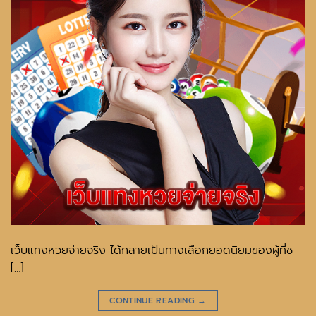
เว็บแทงหวยจ่ายจริง ได้กลายเป็นทางเลือกยอดนิยมของผู้ที่ช
[…]
CONTINUE READING
→