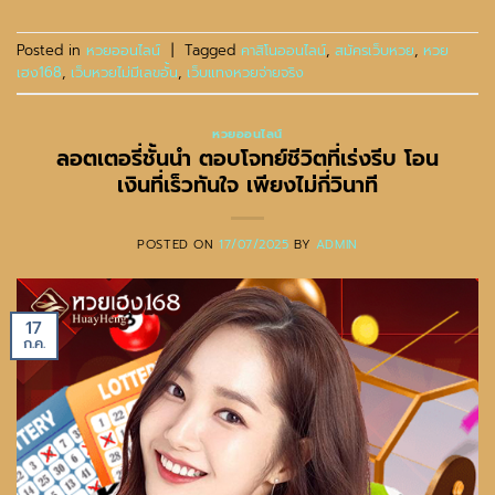
Posted in
หวยออนไลน์
|
Tagged
คาสิโนออนไลน์
,
สมัครเว็บหวย
,
หวย
เฮง168
,
เว็บหวยไม่มีเลขอั้น
,
เว็บแทงหวยจ่ายจริง
หวยออนไลน์
ลอตเตอรี่ชั้นนำ ตอบโจทย์ชีวิตที่เร่งรีบ โอน
เงินที่เร็วทันใจ เพียงไม่กี่วินาที
POSTED ON
17/07/2025
BY
ADMIN
17
ก.ค.