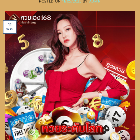
POSTED ON
11/05/2025
BY
ADMIN
11
พ.ค.