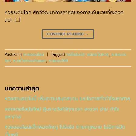
หวยระดับโลก คือวิวัฒนาการล่าสุดของการเล่นหวยที่สะดวก
สบา […]
CONTINUE READING
→
Posted in
หวยออนไลน์
|
Tagged
คาสิโนโบนัส
,
สมัครเว็บหวย
,
หวยระดับ
โลก
,
หวยเว็บตรงจ่ายเยอะ
,
หวยเฮง168
บทความล่าสุด
หวยฮานอยวันนี้ เพิ่มความสนุกสนาน และโอกาสทำกำไรมหาศาล
ลอตเตอรี่สมัยใหม่ ลุ้นรางวัลได้ทุกเวลา สะดวก ง่าย กำไร
มหาศาล
หวยออนไลน์แจ็กพอตใหญ่ โปร่งใส ตามกฎหมาย ไม่มีการปิด
เว็บหนี