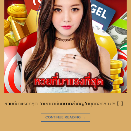
หวยที่มาแรงที่สุด ได้เข้ามามีบทบาทสำคัญในยุคดิจิทัล เปล […]
CONTINUE READING
→