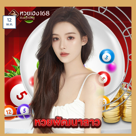
12
พ.ค.