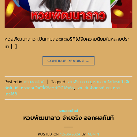
หวยพัฒนาลาว เป็นเกมลอตเตอรีที่ได้รับความนิยมในหลายประ
เท […]
CONTINUE READING
→
Posted in
หวยออนไลน์
|
Tagged
หวยพัฒนาลาว
,
หวยออนไลน์กระเป๋าเงิน
อัตโนมัติ
,
หวยออนไลน์ที่ดีที่สุดกำไรไม่จำกัด
,
หวยเล่นง่ายกว่าที่เคย
,
หวย
เฮง168
หวยออนไลน์
หวยพัฒนาลาว จ่ายจริง ออกผลทันที
POSTED ON
12/05/2024
BY
ADMIN