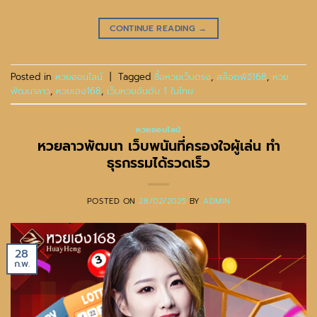
CONTINUE READING
→
Posted in
หวยออนไลน์
|
Tagged
ซื้อหวยเว็บตรง
,
สล็อตพีจี168
,
หวย
พัฒนาลาว
,
หวยเฮง168
,
เว็บหวยอันดับ 1 ในไทย
หวยออนไลน์
หวยลาวพัฒนา เว็บพนันที่ครองใจผู้เล่น ทำ
ธุรกรรมได้รวดเร็ว
POSTED ON
28/02/2025
BY
ADMIN
28
ก.พ.