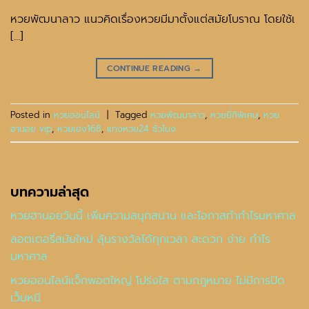
หวยพัฒนาลาว แนวคิดเรื่องหวยมีมาตั้งแต่สมัยโบราณ โดยใช้เ
[…]
CONTINUE READING
→
Posted in
หวยออนไลน์
|
Tagged
หวยพัฒนาลาว
,
หวยยี่กีพิเศษ
,
หวย
ฮานอย vip
,
หวยเฮง168
,
แทงหวย24 ชั่วโมง
บทความล่าสุด
หวยฮานอยวันนี้ เพิ่มความสนุกสนาน และโอกาสทำกำไรมหาศาล
ลอตเตอรี่สมัยใหม่ ลุ้นรางวัลได้ทุกเวลา สะดวก ง่าย กำไร
มหาศาล
หวยออนไลน์แจ็กพอตใหญ่ โปร่งใส ตามกฎหมาย ไม่มีการปิด
เว็บหนี