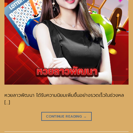
หวยลาวพัฒนา ได้รับความนิยมเพิ่มขึ้นอย่างรวดเร็วในช่วงหล
[…]
CONTINUE READING
→