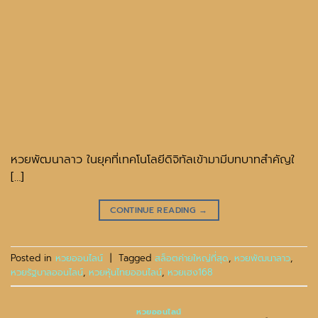
หวยพัฒนาลาว ในยุคที่เทคโนโลยีดิจิทัลเข้ามามีบทบาทสำคัญใ
[…]
CONTINUE READING
→
Posted in
หวยออนไลน์
|
Tagged
สล็อตค่ายใหญ่ที่สุด
,
หวยพัฒนาลาว
,
หวยรัฐบาลออนไลน์
,
หวยหุ้นไทยออนไลน์
,
หวยเฮง168
หวยออนไลน์