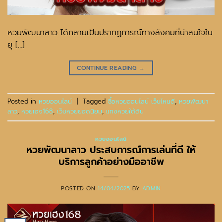
หวยพัฒนาลาว ได้กลายเป็นปรากฏการณ์ทางสังคมที่น่าสนใจใน
ยุ […]
CONTINUE READING
→
Posted in
หวยออนไลน์
|
Tagged
ซื้อหวยออนไลน์ เว็บไหนดี
,
หวยพัฒนา
ลาว
,
หวยเฮง168
,
เว็บหวยยอดนิยม
,
แทงหวยใต้ดิน
หวยออนไลน์
หวยพัฒนาลาว ประสบการณ์การเล่นที่ดี ให้
บริการลูกค้าอย่างมืออาชีพ
POSTED ON
14/04/2025
BY
ADMIN