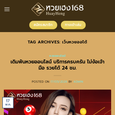
ข้าม
ไป
ยัง
เนื้อหา
สมัครสมาชิก
ทางเข้าเล่น
TAG ARCHIVES:
เว็บหวยออโต้
หวยออนไลน์
เดิมพันหวยออนไลน์ บริการครบครัน ไม่ง้อเจ้า
มือ รวยได้ 24 ชม.
POSTED ON
17/05/2026
BY
ADMIN
17
พ.ค.