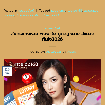
Posted in
หวยออนไลน์
|
Tagged
หวยจ่ายเร็ว
,
หวยเฮง168
,
เดิมพันหวย
ออนไลน์
,
เว็บหวยลาวออนไลน์
,
เว็บหวยออโต้
หวยออนไลน์
สมัครแทงหวย พกพาได้ ถูกกฎหมาย สะดวก
ทันใจ2026
POSTED ON
05/02/2026
BY
ADMIN
05
ก.พ.