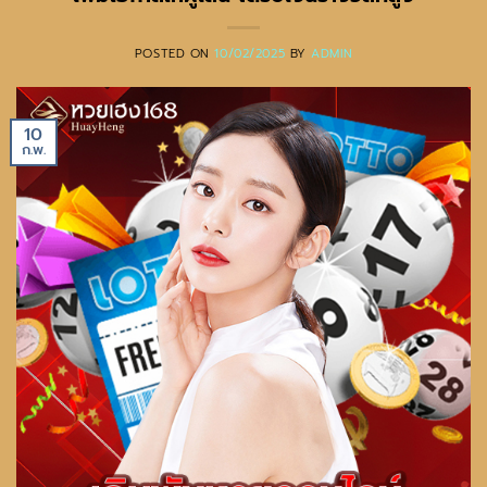
POSTED ON
10/02/2025
BY
ADMIN
10
ก.พ.