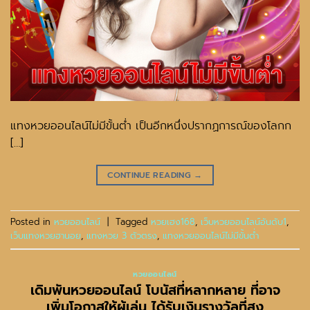
แทงหวยออนไลน์ไม่มีขั้นต่ำ เป็นอีกหนึ่งปรากฏการณ์ของโลกก
[…]
CONTINUE READING
→
Posted in
หวยออนไลน์
|
Tagged
หวยเฮง168
,
เว็บหวยออนไลน์อันดับ1
,
เว็บแทงหวยฮานอย
,
แทงหวย 3 ตัวตรง
,
แทงหวยออนไลน์ไม่มีขั้นต่ำ
หวยออนไลน์
เดิมพันหวยออนไลน์ โบนัสที่หลากหลาย ที่อาจ
เพิ่มโอกาสให้ผู้เล่น ได้รับเงินรางวัลที่สูง