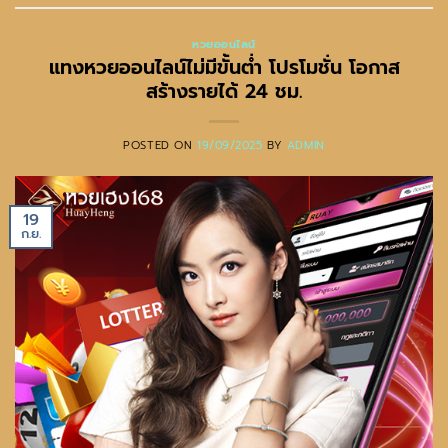
หวยออนไลน์
แทงหวยออนไลน์ไม่มีขั้นต่ำ โปรโมชั่น โอกาส
สร้างรายได้ 24 ชม.
POSTED ON
19/09/2025
BY
ADMIN
19
ก.ย.